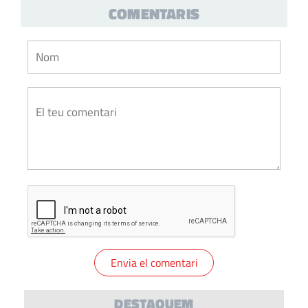
COMENTARIS
DESTAQUEM