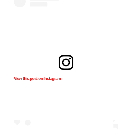
View this post on Instagram