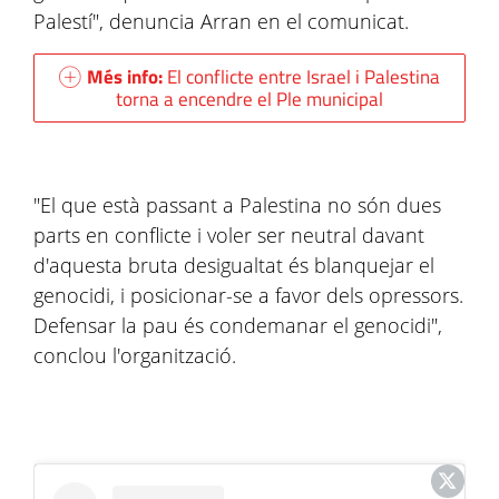
Palestí", denuncia Arran en el comunicat.
Més info:
El conflicte entre Israel i Palestina
torna a encendre el Ple municipal
"El que està passant a Palestina no són dues
parts en conflicte i voler ser neutral davant
d'aquesta bruta desigualtat és blanquejar el
genocidi, i posicionar-se a favor dels opressors.
Defensar la pau és condemanar el genocidi",
conclou l'organització.