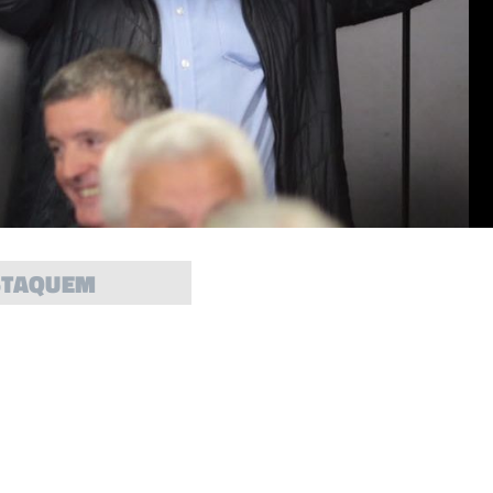
STAQUEM