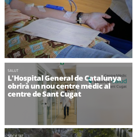
SALUT
L'Hospital General de Catalunya
obrirà un nou centre mèdic al
centre de Sant Cugat
SOCIETAT