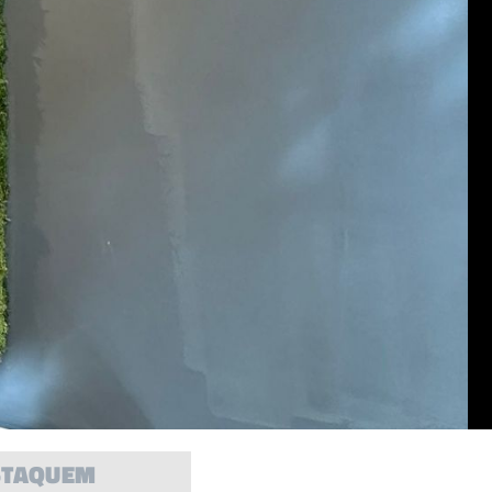
STAQUEM