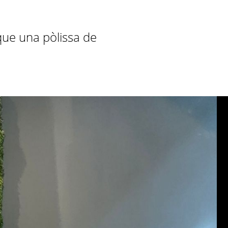
ue una pòlissa de