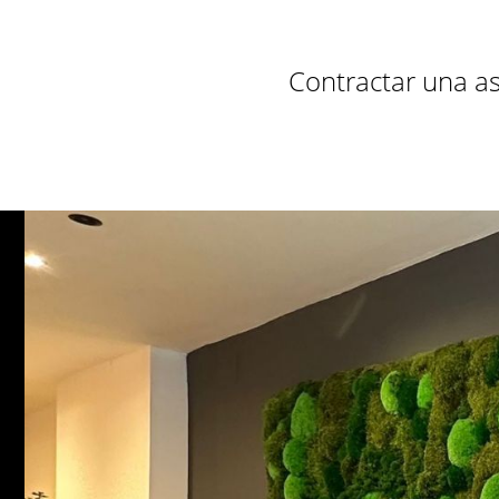
Contractar una a