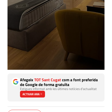
Afegeix
TOT Sant Cugat
com a font preferida
de Google de forma gratuïta
Estigues informat amb les últimes notícies d'actualitat
ACTIVAR ARA