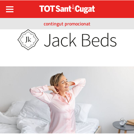
contingut promocionat