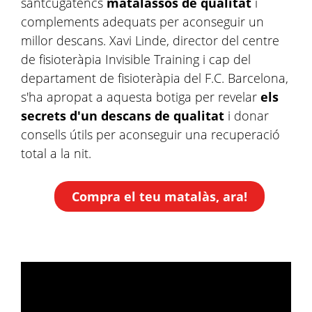
santcugatencs
matalassos de qualitat
i
complements adequats per aconseguir un
millor descans. Xavi Linde, director del centre
de fisioteràpia Invisible Training i cap del
departament de fisioteràpia del F.C. Barcelona,
s'ha apropat a aquesta botiga per revelar
els
secrets d'un descans de qualitat
i donar
consells útils per aconseguir una recuperació
total a la nit.
Compra el teu matalàs, ara!