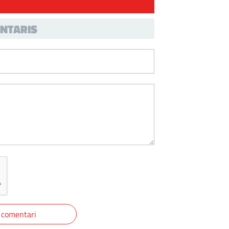
NTARIS