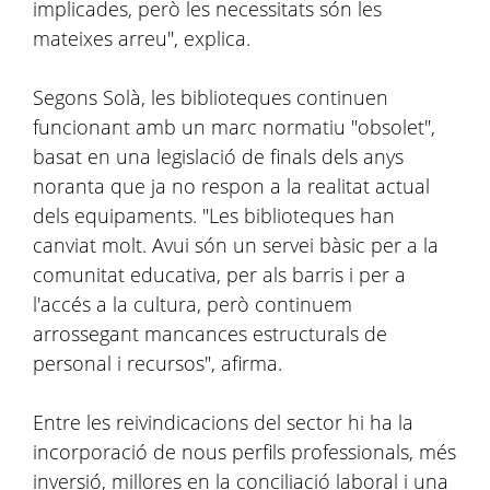
implicades, però les necessitats són les
mateixes arreu", explica.
Segons Solà, les biblioteques continuen
funcionant amb un marc normatiu "obsolet",
basat en una legislació de finals dels anys
noranta que ja no respon a la realitat actual
dels equipaments. "Les biblioteques han
canviat molt. Avui són un servei bàsic per a la
comunitat educativa, per als barris i per a
l'accés a la cultura, però continuem
arrossegant mancances estructurals de
personal i recursos", afirma.
Entre les reivindicacions del sector hi ha la
incorporació de nous perfils professionals, més
inversió, millores en la conciliació laboral i una