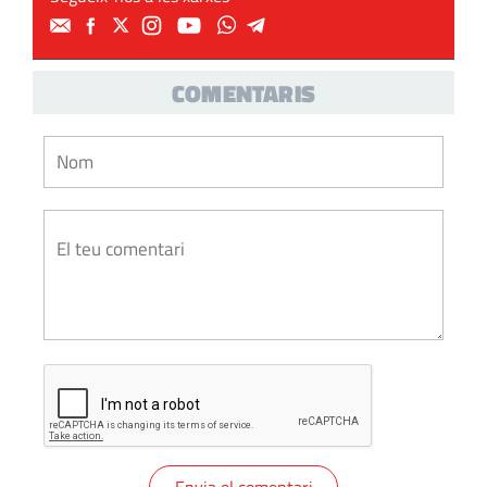
COMENTARIS