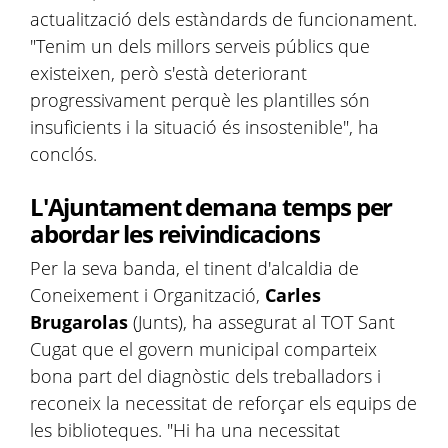
actualització dels estàndards de funcionament.
"Tenim un dels millors serveis públics que
existeixen, però s'està deteriorant
progressivament perquè les plantilles són
insuficients i la situació és insostenible", ha
conclós.
L'Ajuntament demana temps per
abordar les reivindicacions
Per la seva banda, el tinent d'alcaldia de
Coneixement i Organització,
Carles
Brugarolas
(Junts), ha assegurat al TOT Sant
Cugat que el govern municipal comparteix
bona part del diagnòstic dels treballadors i
reconeix la necessitat de reforçar els equips de
les biblioteques. "Hi ha una necessitat