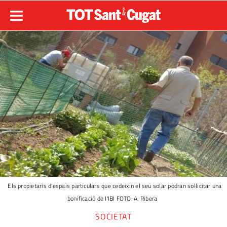
Els propietaris d'espais particulars que cedeixin el seu solar podran sol·licitar una
bonificació de l'IBI FOTO: A. Ribera
SOCIETAT