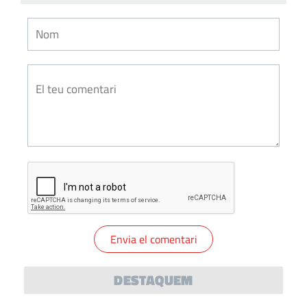
DESTAQUEM