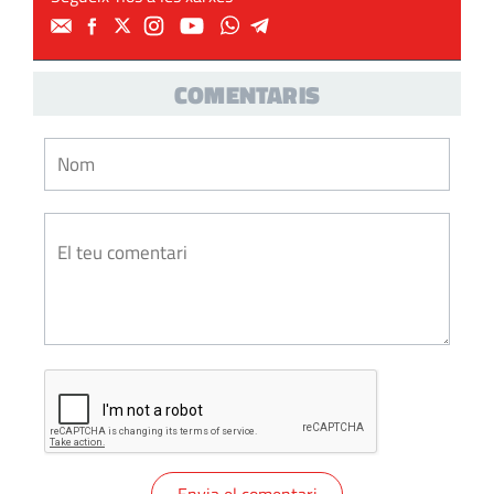
COMENTARIS