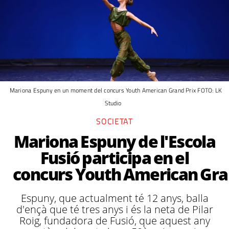
Mariona Espuny en un moment del concurs Youth American Grand Prix FOTO: LK
Studio
SOCIETAT
Mariona Espuny de l'Escola
Fusió participa en el
concurs Youth American Gra
Espuny, que actualment té 12 anys, balla
d'ençà que té tres anys i és la neta de Pilar
Roig, fundadora de Fusió, que aquest any