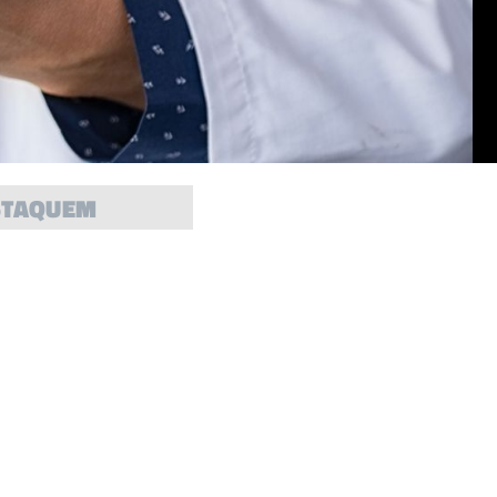
STAQUEM