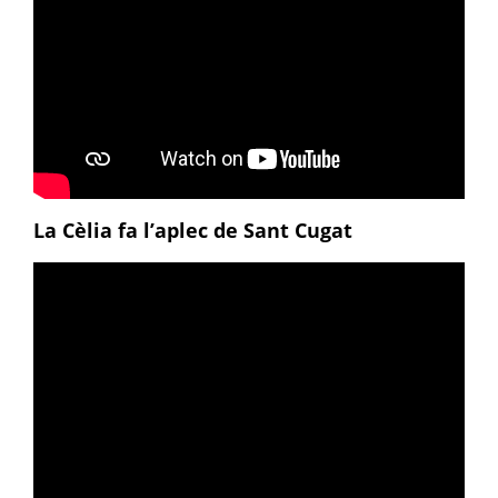
La Cèlia fa l’aplec de Sant Cugat