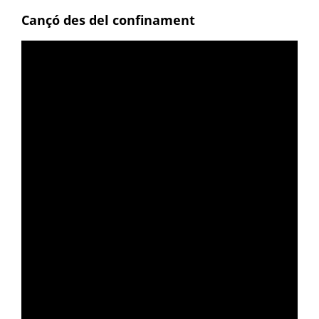
Cançó des del confinament