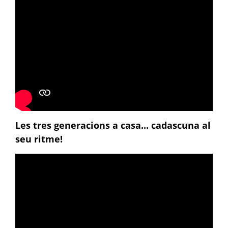
Les tres generacions a casa... cadascuna al
seu ritme!