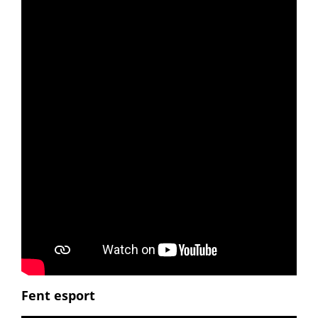
Fent esport