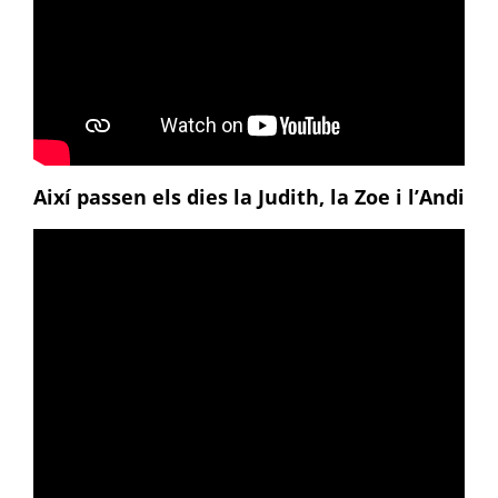
Així passen els dies la Judith, la Zoe i l’Andi