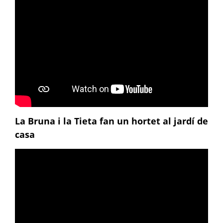
La Bruna i la Tieta fan un hortet al jardí de
casa