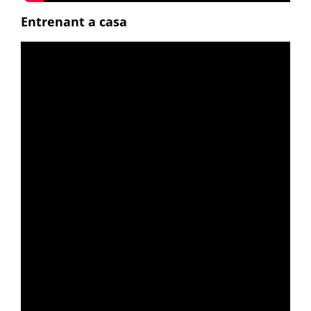
Entrenant a casa