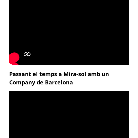
Passant el temps a Mira-sol amb un
Company de Barcelona