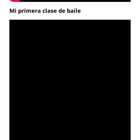
Mi primera clase de baile