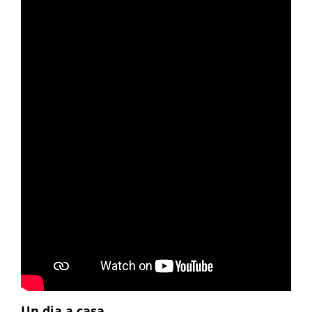
Un dia a casa