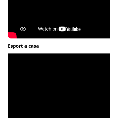
Esport a casa