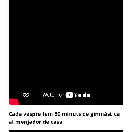
Cada vespre fem 30 minuts de gimnàstica
al menjador de casa