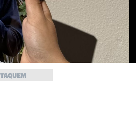
STAQUEM