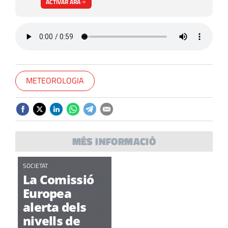
ACTIVAR ARA
METEOROLOGIA
MÉS INFORMACIÓ
SOCIETAT
La Comissió
Europea
alerta dels
nivells de