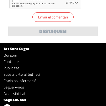
DESTAQUEM
Tot Sant Cugat
Qui som
Contacte
Publicitat
Subscriu-te al butlletí
Envia'ns informació
Segueix-nos
Accessibilitat
Segueix-nos