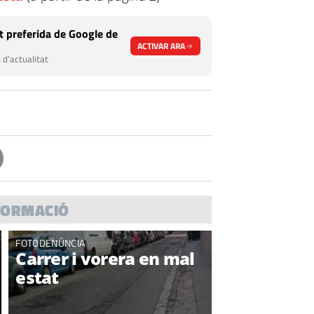
 preferida de Google de
ACTIVAR ARA
 d'actualitat
FORMACIÓ
FOTODENÚNCIA
Carrer i vorera en mal
estat