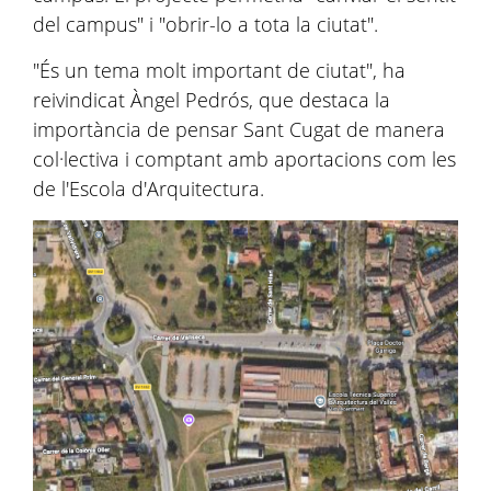
del campus" i "obrir-lo a tota la ciutat".
"És un tema molt important de ciutat", ha
reivindicat Àngel Pedrós, que destaca la
importància de pensar Sant Cugat de manera
col·lectiva i comptant amb aportacions com les
de l'Escola d'Arquitectura.