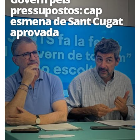
pressupostos: cap
esmena de Sant Cugat
aprovada