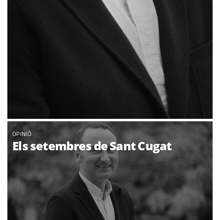
OPINIÓ
Els setembres de Sant Cugat