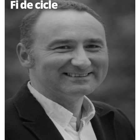
Fi de cicle