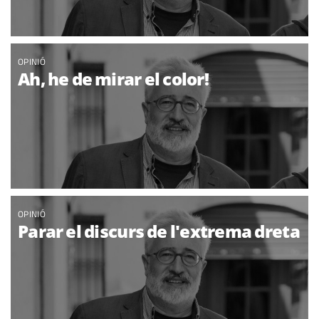
OPINIÓ
Ah, he de mirar el color!
OPINIÓ
Parar el discurs de l'extrema dreta