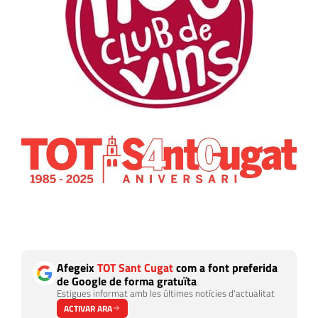
Afegeix
TOT Sant Cugat
com a font preferida
de Google de forma gratuïta
Estigues informat amb les últimes notícies d'actualitat
ACTIVAR ARA