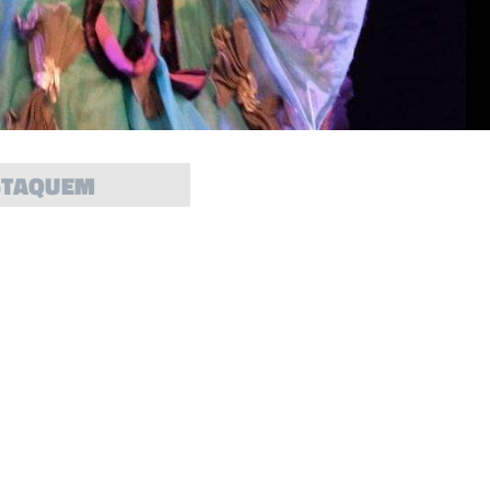
STAQUEM