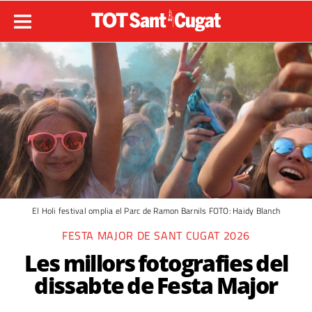
El Holi festival omplia el Parc de Ramon Barnils FOTO: Haidy Blanch
FESTA MAJOR DE SANT CUGAT 2026
Les millors fotografies del
dissabte de Festa Major