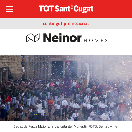
contingut promocionat
Esclat de Festa Major a la Llotgeta del Monestir FOTO: Bernat Millet