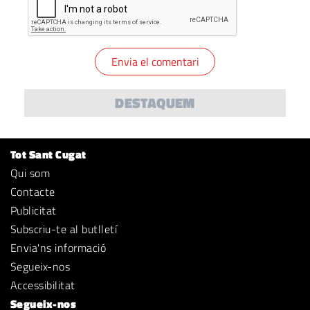
DESTAQUEM
Tot Sant Cugat
Qui som
Contacte
Publicitat
Subscriu-te al butlletí
Envia'ns informació
Segueix-nos
Accessibilitat
Segueix-nos