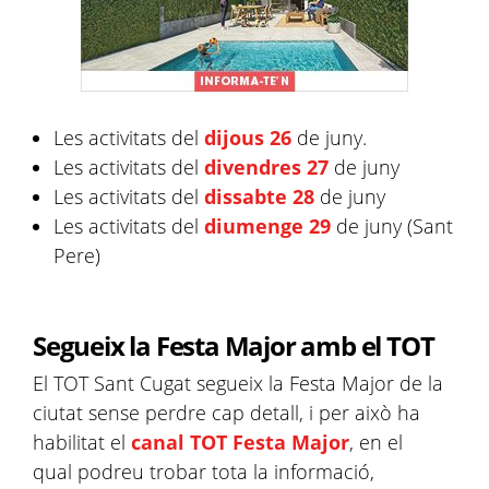
Les activitats del
dijous 26
de juny.
Les activitats del
divendres 27
de juny
Les activitats del
dissabte 28
de juny
Les activitats del
diumenge 29
de juny (Sant
Pere)
Segueix la Festa Major amb el TOT
El TOT Sant Cugat segueix la Festa Major de la
ciutat sense perdre cap detall, i per això ha
habilitat el
canal TOT Festa Major
, en el
qual podreu trobar tota la informació,