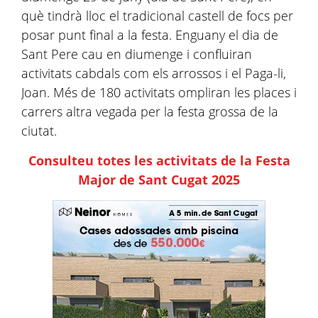
què tindrà lloc el tradicional castell de focs per
posar punt final a la festa. Enguany el dia de
Sant Pere cau en diumenge i confluiran
activitats cabdals com els arrossos i el Paga-li,
Joan. Més de 180 activitats ompliran les places i
carrers altra vegada per la festa grossa de la
ciutat.
Consulteu totes les activitats de la Festa
Major de Sant Cugat 2025