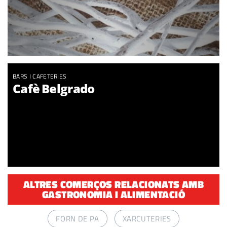
BARS I CAFETERIES
Cafè Belgrado
ALTRES COMERÇOS RELACIONATS AMB
GASTRONOMIA I ALIMENTACIÓ
FORN DE PA
XARCUTERIES