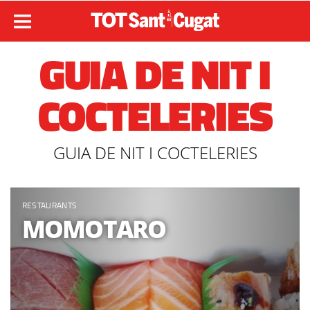
GUIA DE NIT I
COCTELERIES
GUIA DE NIT I COCTELERIES
RESTAURANTS
MOMOTARO