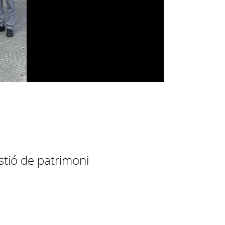
stió de patrimoni