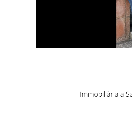
Immobiliària a S