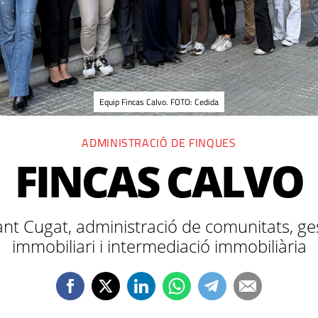
Equip Fincas Calvo. FOTO: Cedida
ADMINISTRACIÓ DE FINQUES
FINCAS CALVO
ant Cugat, administració de comunitats, ge
immobiliari i intermediació immobiliària