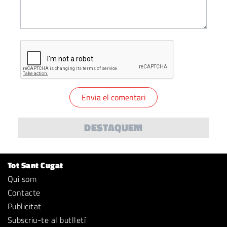
DESTAQUEM
Tot Sant Cugat
Qui som
Contacte
Publicitat
Subscriu-te al butlletí