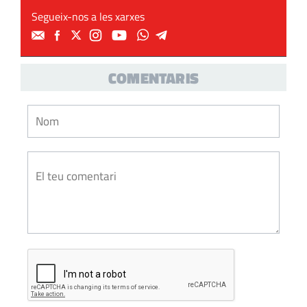
Segueix-nos a les xarxes
COMENTARIS