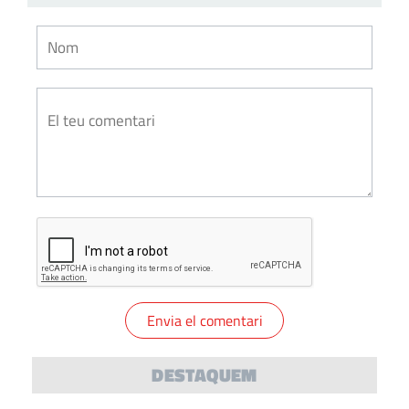
DESTAQUEM