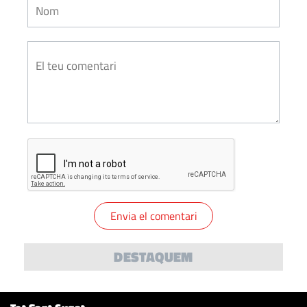
DESTAQUEM