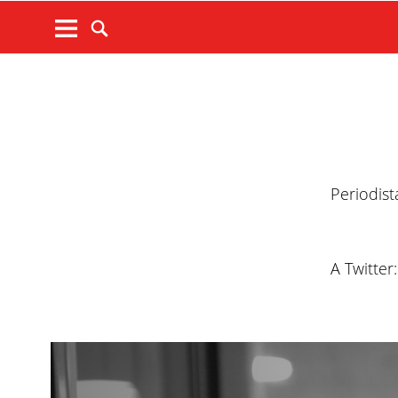
Periodist
A Twitter