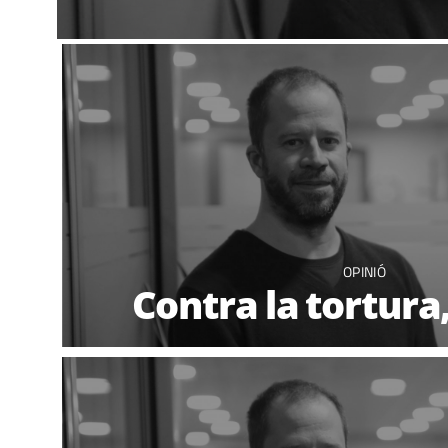
OPINIÓ
Contra la tortur