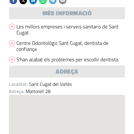
MÉS INFORMACIÓ
Les millors empreses i serveis sanitaris de Sant
Cugat
Centre Odontològic Sant Cugat, dentista de
confiança
S'han acabat els problemes per escollir dentista
ADREÇA
Localitat:
Sant Cugat del Vallès
Adreça:
Martorell 28