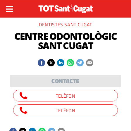
DENTISTES SANT CUGAT
CENTRE ODONTOLÒGIC
SANT CUGAT
CONTACTE
TELÈFON
TELÈFON