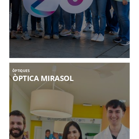
ÒPTIQUES
ÒPTICA MIRASOL