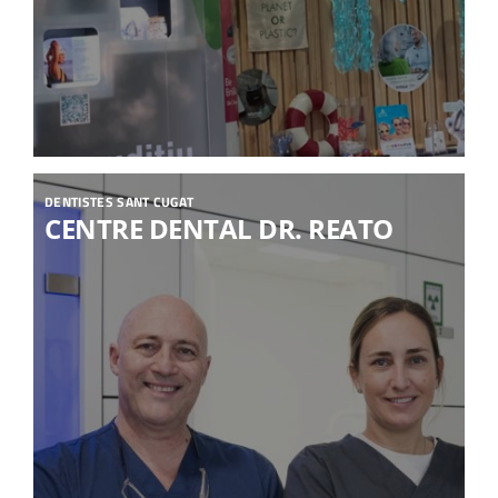
DENTISTES SANT CUGAT
CENTRE DENTAL DR. REATO