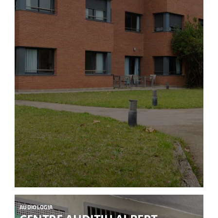
AUDIOLOGIA