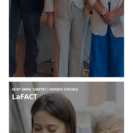
GENT GRAN, SANITAT I SERVEIS SOCIALS
LaFACT