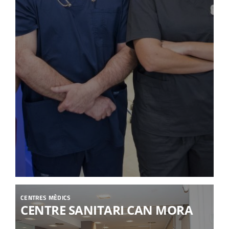
CENTRES MÈDICS
CENTRE SANITARI CAN MORA