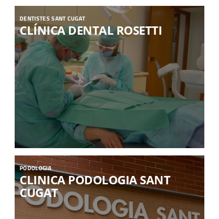
DENTISTES SANT CUGAT
CLÍNICA DENTAL ROSETTI
PODOLOGIA
CLINICA PODOLOGIA SANT
CUGAT