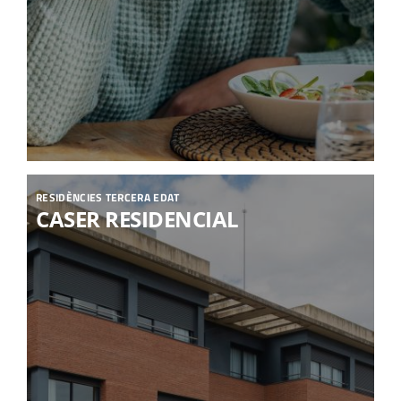
RESIDÈNCIES TERCERA EDAT
CASER RESIDENCIAL