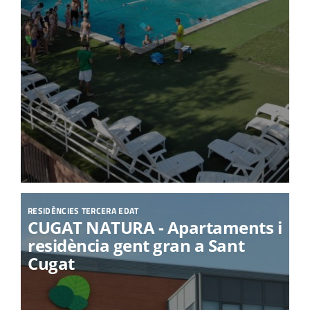
RESIDÈNCIES TERCERA EDAT
CUGAT NATURA - Apartaments i
residència gent gran a Sant
Cugat