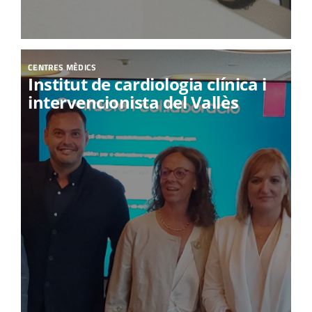
CENTRES MÈDICS
Institut de cardiologia clínica i
intervencionista del Vallès