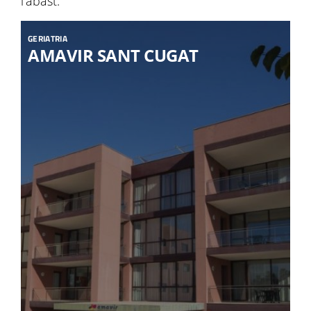
l’abast.
GERIATRIA
AMAVIR SANT CUGAT