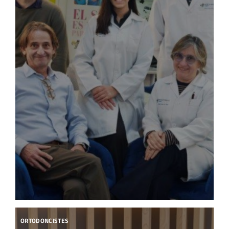
ORTODONCISTES