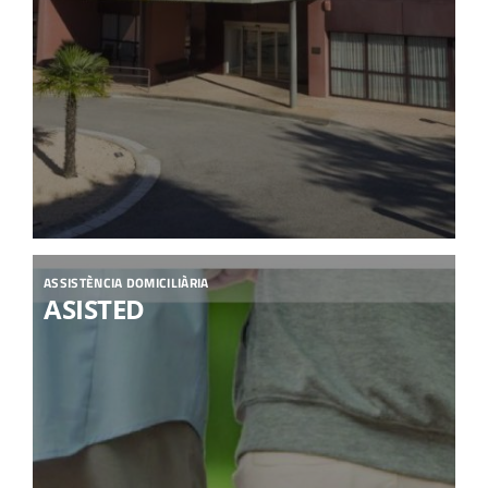
ASSISTÈNCIA DOMICILIÀRIA
ASISTED