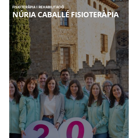
FISIOTERÀPIA I REHABILITACIÓ
NÚRIA CABALLÉ FISIOTERÀPIA