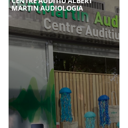
CENTRE AUDITIU ALBERT
MARTIN AUDIOLOGIA