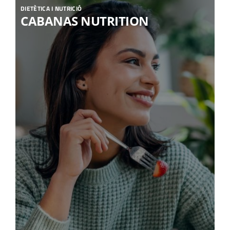
DIETÈTICA I NUTRICIÓ
CABANAS NUTRITION