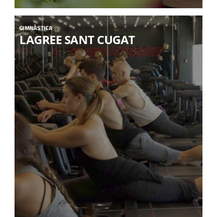
GIMNÀSTICA
LAGREE SANT CUGAT