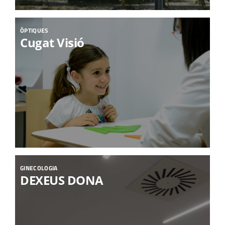
ÒPTIQUES
Cugat Visió
GINECOLOGIA
DEXEUS DONA