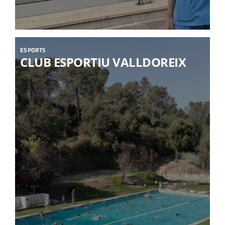
ESPORTS
CLUB ESPORTIU VALLDOREIX