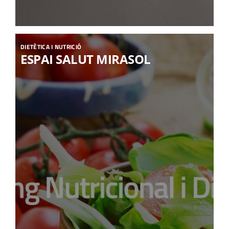
DIETÈTICA I NUTRICIÓ
ESPAI SALUT MIRASOL