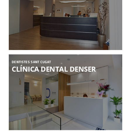
DENTISTES SANT CUGAT
CLÍNICA DENTAL DENSER