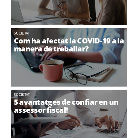
SOCIETAT
Com ha afectat la COVID-19 a la
manera de treballar?
SOCIETAT
5 avantatges de confiar en un
assessor fiscal!