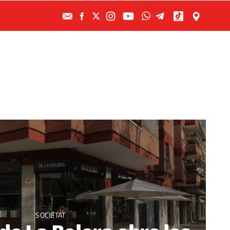
SOCIETAT