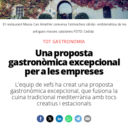
El restaurant Masia Can Ametller conserva l'atmosfera càlida i emblemàtica de les
antigues masies catalanes FOTO: Cedida
TOT GASTRONOMIA
Una proposta
gastronòmica excepcional
per a les empreses
L'equip de xefs ha creat una proposta
gastronòmica excepcional, que fusiona la
cuina tradicional mediterrània amb tocs
creatius i estacionals