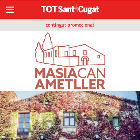
contingut promocionat