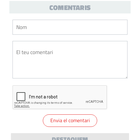
COMENTARIS
DESTAQUEM