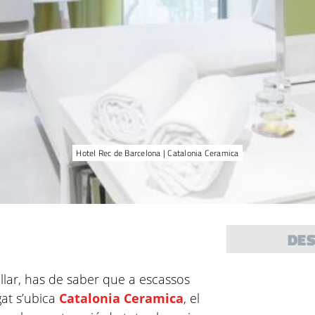
Hotel Rec de Barcelona | Catalonia Ceramica
DE
 llar, has de saber que a escassos
at s’ubica
Catalonia Ceramica
, el