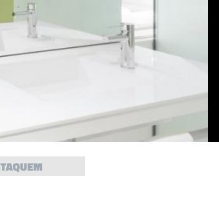
STAQUEM