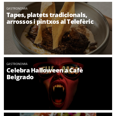
GASTRONOMIA
Tapes, platets tradicionals,
arrossos i pintxos al Telefèric
GASTRONOMIA
Celebra Halloween a Cafè
Belgrado