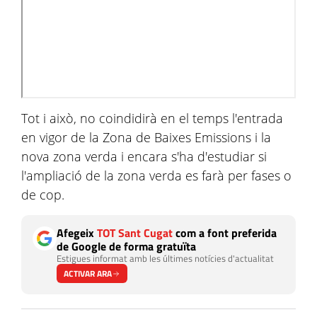
Tot i això, no coindidirà en el temps l'entrada
en vigor de la Zona de Baixes Emissions i la
nova zona verda i encara s'ha d'estudiar si
l'ampliació de la zona verda es farà per fases o
de cop.
Afegeix
TOT Sant Cugat
com a font preferida
de Google de forma gratuïta
Estigues informat amb les últimes notícies d'actualitat
ACTIVAR ARA