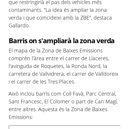
que restringirià el pas dels vehicles més
contaminants. "La idea és ampliar la zona
verda i que coincideixi amb la ZBE", destaca
Gallardo.
Barris on s'ampliarà la zona verda
El mapa de la Zona de Baixes Emissions
comprèn l'àrea entre el carrer de Llaceres,
l'avinguda de Roquetes, la Ronda Nord, la
carretera de Vallvidrera, el carrer de Valldoreix
i el carrer de les Tres Places.
Això inclou barris com Coll Favà, Parc Central,
Sant Francesc, El Colomer o part de Can Magí,
entre altres. Aquesta és la Zona de Baixes
Emissions: