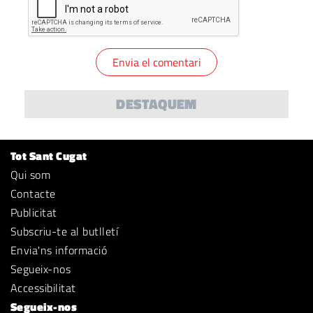
DESTAQUEM
Tot Sant Cugat
Qui som
Contacte
Publicitat
Subscriu-te al butlletí
Envia'ns informació
Segueix-nos
Accessibilitat
Segueix-nos