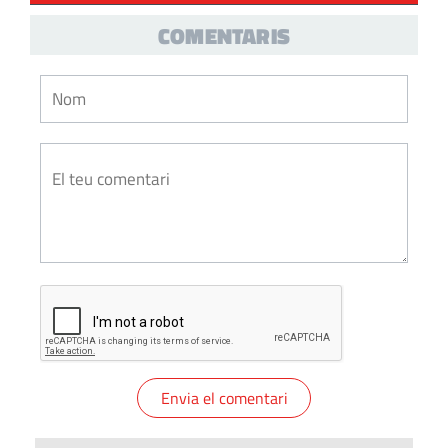
COMENTARIS