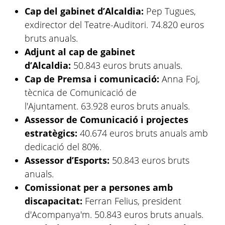
Cap del gabinet d’Alcaldia:
Pep Tugues,
exdirector del Teatre-Auditori. 74.820 euros
bruts anuals.
Adjunt al cap de gabinet
d’Alcaldia:
50.843 euros bruts anuals.
Cap de Premsa i comunicació:
Anna Foj,
tècnica de Comunicació de
l'Ajuntament. 63.928 euros bruts anuals.
Assessor de Comunicació i projectes
estratègics:
40.674 euros bruts anuals amb
dedicació del 80%.
Assessor d’Esports:
50.843 euros bruts
anuals.
Comissionat per a persones amb
discapacitat:
Ferran Felius, president
d'Acompanya'm. 50.843 euros bruts anuals.