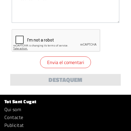
DESTAQUEM
Tot Sant Cugat
Qui som
Contacte
Publicitat