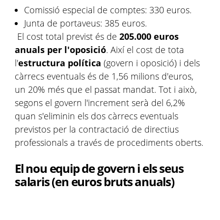
Comissió especial de comptes: 330 euros.
Junta de portaveus: 385 euros.
El cost total previst és de
205.000 euros
anuals per l'oposició
. Així el cost de tota
l'
estructura política
(govern i oposició) i dels
càrrecs eventuals és de 1,56 milions d'euros,
un 20% més que el passat mandat. Tot i això,
segons el govern l'increment serà del 6,2%
quan s'eliminin els dos càrrecs eventuals
previstos per la contractació de directius
professionals a través de procediments oberts.
El nou equip de govern i els seus
salaris (en euros bruts anuals)