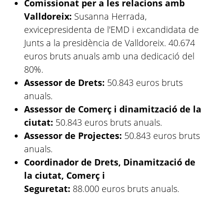
Comissionat per a les relacions amb
Valldoreix:
Susanna Herrada,
exvicepresidenta de l'EMD i excandidata de
Junts a la presidència de Valldoreix. 40.674
euros bruts anuals amb una dedicació del
80%.
Assessor de Drets:
50.843 euros bruts
anuals.
Assessor de Comerç i dinamització de la
ciutat:
50.843 euros bruts anuals.
Assessor de Projectes:
50.843 euros bruts
anuals.
Coordinador de Drets, Dinamització de
la ciutat, Comerç i
Seguretat:
88.000 euros bruts anuals.