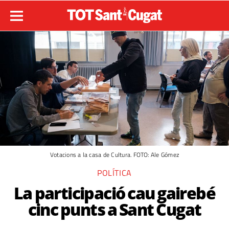
Votacions a la casa de Cultura. FOTO: Ale Gómez
POLÍTICA
La participació cau gairebé
cinc punts a Sant Cugat