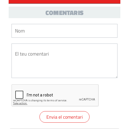
COMENTARIS