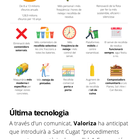
Última tecnologia
A través d'un comunicat,
Valoriza
ha anticipat
que introduirà a Sant Cugat "procediments