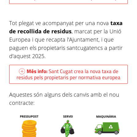
Tot plegat ve acompanyat per una nova
taxa
de recollida de residus
, marcat per la Unió
Europea i que recapta l'Ajuntament, i que
paguen els propietaris santcugatencs a partir
d'aquest 2025.
Més info:
Sant Cugat crea la nova taxa de
residus pels propietaris per normativa europea
Aquestes són alguns dels canvis amb el nou
contracte: