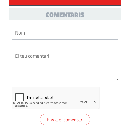
COMENTARIS