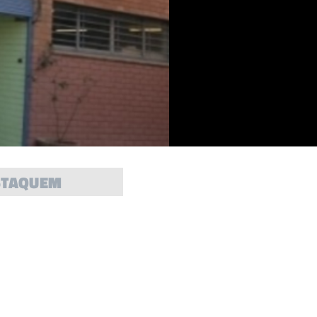
STAQUEM