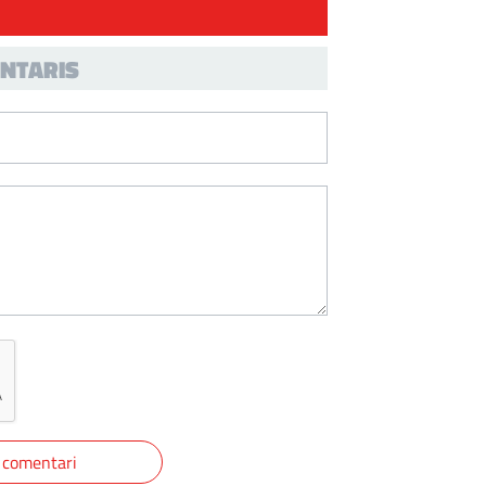
NTARIS