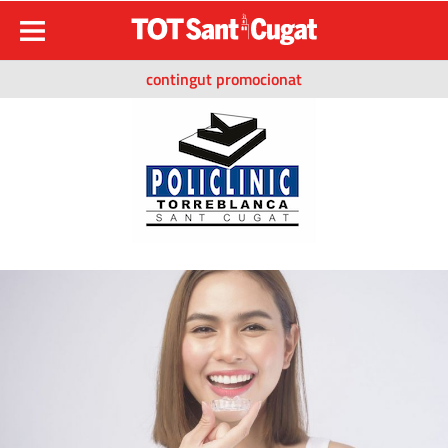
contingut promocionat