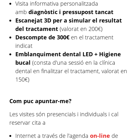
Visita informativa personalitzada
amb
diagnòstic i pressupost tancat
Escanejat 3D per a simular el resultat
del tractament
(valorat en 200€)
Descompte de 300€
en el tractament
indicat
Emblanquiment dental LED + Higiene
bucal
(consta d'una sessió en la clínica
dental en finalitzar el tractament, valorat en
150€)
Com puc apuntar-me?
Les visites són presencials i individuals i cal
reservar cita a
Internet a través de l'agenda
on-line
de