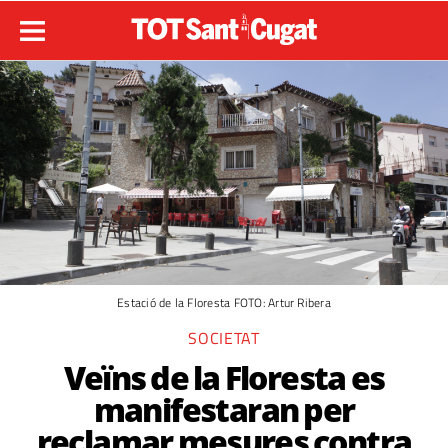
Estació de la Floresta FOTO: Artur Ribera
SOCIETAT
Veïns de la Floresta es
manifestaran per
reclamar mesures contra