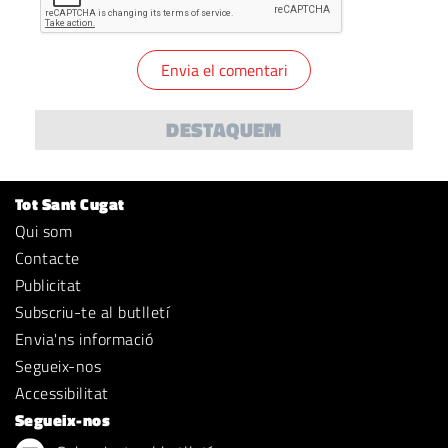
DESTAQUEM
Tot Sant Cugat
Qui som
Contacte
Publicitat
Subscriu-te al butlletí
Envia'ns informació
Segueix-nos
Accessibilitat
Segueix-nos