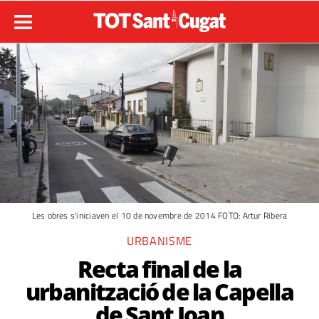
Les obres s'iniciaven el 10 de novembre de 2014 FOTO: Artur Ribera
URBANISME
Recta final de la
urbanització de la Capella
de Sant Joan