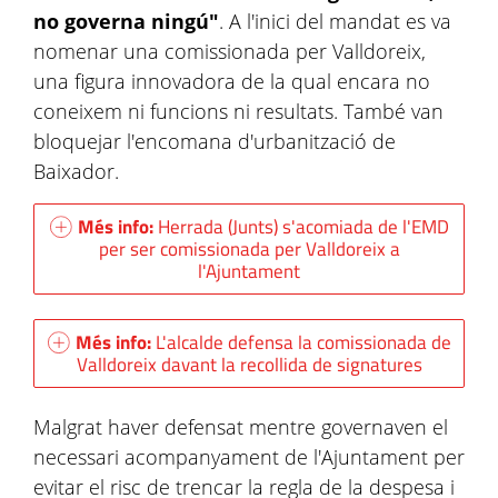
no governa ningú"
. A l'inici del mandat es va
nomenar una comissionada per Valldoreix,
una figura innovadora de la qual encara no
coneixem ni funcions ni resultats. També van
bloquejar l'encomana d'urbanització de
Baixador.
Més info:
Herrada (Junts) s'acomiada de l'EMD
per ser comissionada per Valldoreix a
l'Ajuntament
Més info:
L'alcalde defensa la comissionada de
Valldoreix davant la recollida de signatures
Malgrat haver defensat mentre governaven el
necessari acompanyament de l'Ajuntament per
evitar el risc de trencar la regla de la despesa i