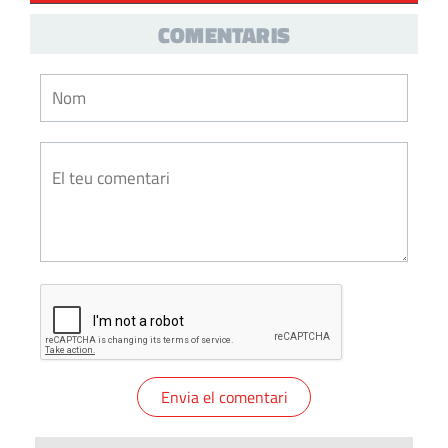
COMENTARIS