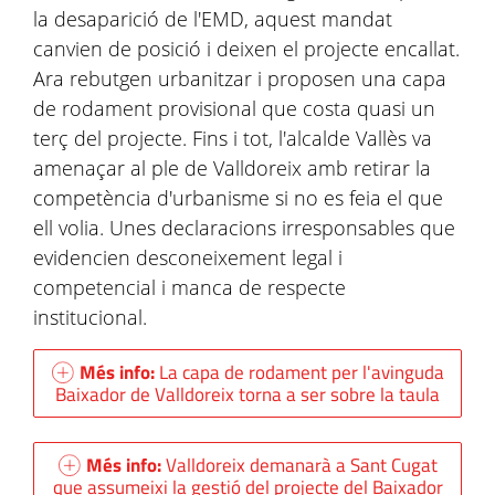
la desaparició de l'EMD, aquest mandat
canvien de posició i deixen el projecte encallat.
Ara rebutgen urbanitzar i proposen una capa
de rodament provisional que costa quasi un
terç del projecte. Fins i tot, l'alcalde Vallès va
amenaçar al ple de Valldoreix amb retirar la
competència d'urbanisme si no es feia el que
ell volia. Unes declaracions irresponsables que
evidencien desconeixement legal i
competencial i manca de respecte
institucional.
Més info:
La capa de rodament per l'avinguda
Baixador de Valldoreix torna a ser sobre la taula
Més info:
Valldoreix demanarà a Sant Cugat
que assumeixi la gestió del projecte del Baixador