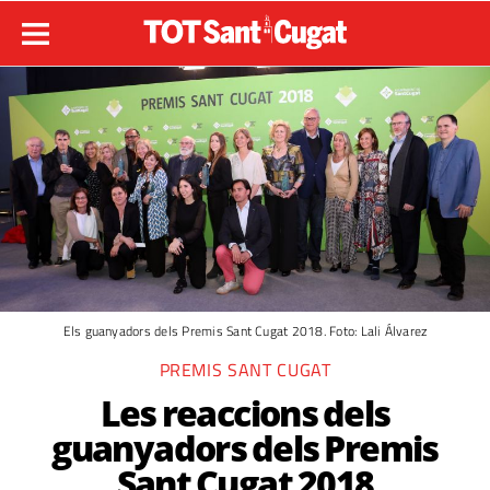
Els guanyadors dels Premis Sant Cugat 2018. Foto: Lali Álvarez
PREMIS SANT CUGAT
Les reaccions dels
guanyadors dels Premis
Sant Cugat 2018